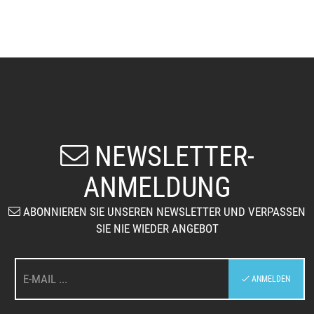
NEWSLETTER-
ANMELDUNG
ABONNIEREN SIE UNSEREN NEWSLETTER UND VERPASSEN
SIE NIE WIEDER ANGEBOT
:
ANMELDEN