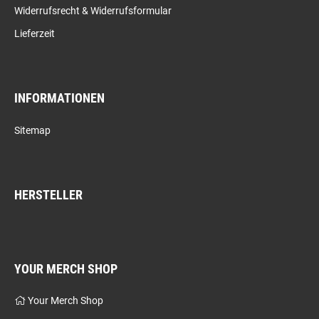
Widerrufsrecht & Widerrufsformular
Lieferzeit
INFORMATIONEN
Sitemap
HERSTELLER
YOUR MERCH SHOP
Your Merch Shop