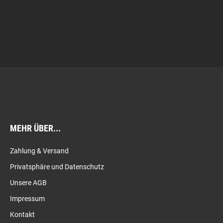
MEHR ÜBER...
Zahlung & Versand
Privatsphäre und Datenschutz
Unsere AGB
Impressum
Kontakt