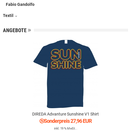
Fabio Gandolfo
Textil
ANGEBOTE
DIREDA Advanture Sunshine V1 Shirt
Sonderpreis
27,96 EUR
inkl. 19 % MwSt. .