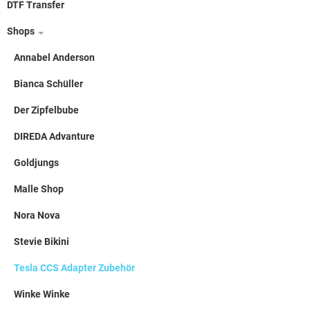
DTF Transfer
Shops
Annabel Anderson
Bianca Schüller
Der Zipfelbube
DIREDA Advanture
Goldjungs
Malle Shop
Nora Nova
Stevie Bikini
Tesla CCS Adapter Zubehör
Winke Winke