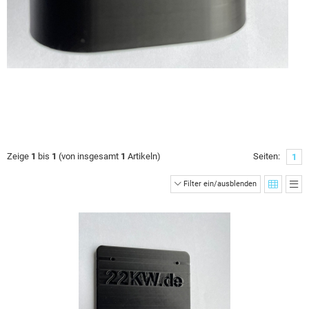
Zeige
1
bis
1
(von insgesamt
1
Artikeln)
Seiten:
1
Filter ein/ausblenden