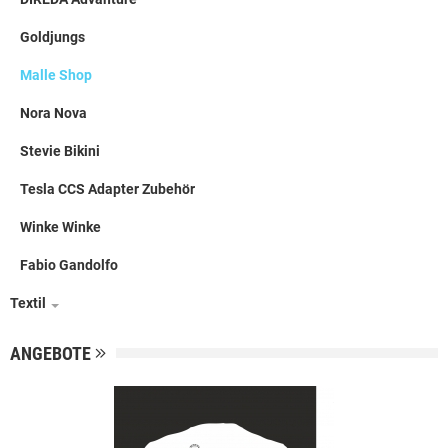
Goldjungs
Malle Shop
Nora Nova
Stevie Bikini
Tesla CCS Adapter Zubehör
Winke Winke
Fabio Gandolfo
Textil
ANGEBOTE