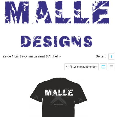
Zeige
1
bis
3
(von insgesamt
3
Artikeln)
Seiten:
1
Filter ein/ausblenden