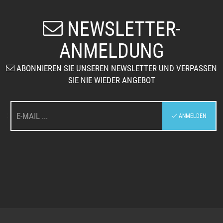
NEWSLETTER-
ANMELDUNG
ABONNIEREN SIE UNSEREN NEWSLETTER UND VERPASSEN
SIE NIE WIEDER ANGEBOT
:
ANMELDEN