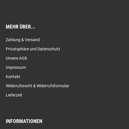
MEHR ÜBER...
Zahlung & Versand
Privatsphäre und Datenschutz
Unsere AGB
Impressum
Kontakt
Widerrufsrecht & Widerrufsformular
Lieferzeit
INFORMATIONEN