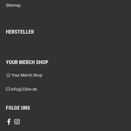
Sitemap
HERSTELLER
YOUR MERCH SHOP
Your Merch Shop
info@22kw.de
FOLGE UNS